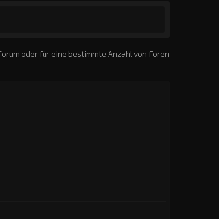
 Forum oder für eine bestimmte Anzahl von Foren