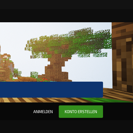
ANMELDEN
KONTO ERSTELLEN