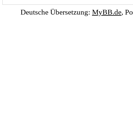
Deutsche Übersetzung:
MyBB.de
, P