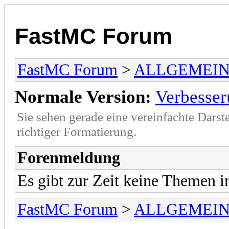
FastMC Forum
FastMC Forum
>
ALLGEMEIN
Normale Version:
Verbesser
Sie sehen gerade eine vereinfachte Darst
richtiger Formatierung.
Forenmeldung
Es gibt zur Zeit keine Themen 
FastMC Forum
>
ALLGEMEIN